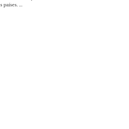
 países. ...