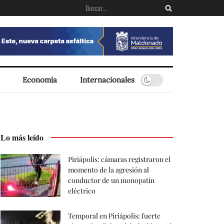
Economía
Internacionales
Lo más leído
Piriápolis: cámaras registraron el
momento de la agresión al
conductor de un monopatín
eléctrico
Temporal en Piriápolis: fuerte