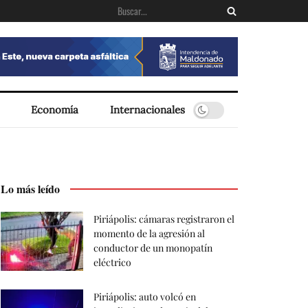
Economía
Internacionales
Lo más leído
Piriápolis: cámaras registraron el
momento de la agresión al
conductor de un monopatín
eléctrico
Piriápolis: auto volcó en