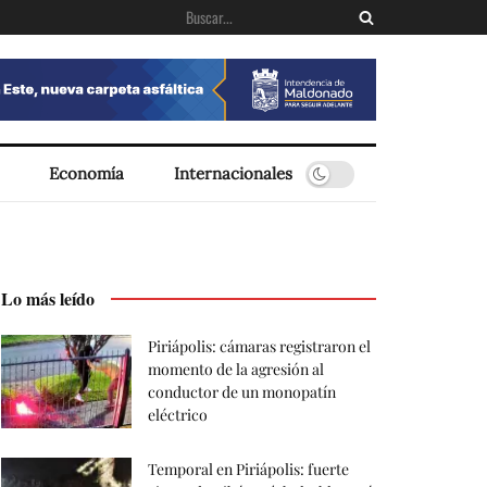
Economía
Internacionales
Lo más leído
Piriápolis: cámaras registraron el
momento de la agresión al
conductor de un monopatín
eléctrico
Temporal en Piriápolis: fuerte