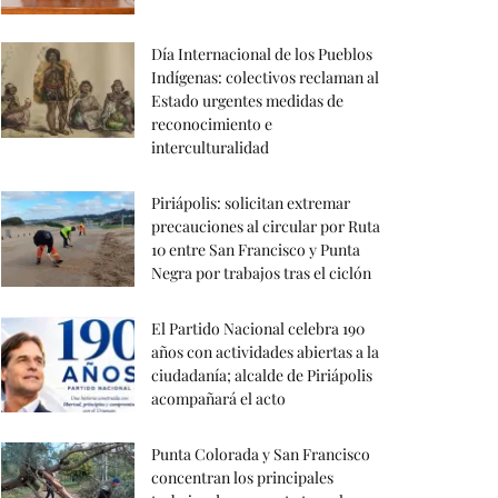
Día Internacional de los Pueblos
Indígenas: colectivos reclaman al
Estado urgentes medidas de
reconocimiento e
interculturalidad
Piriápolis: solicitan extremar
precauciones al circular por Ruta
10 entre San Francisco y Punta
Negra por trabajos tras el ciclón
El Partido Nacional celebra 190
años con actividades abiertas a la
ciudadanía; alcalde de Piriápolis
acompañará el acto
Punta Colorada y San Francisco
concentran los principales