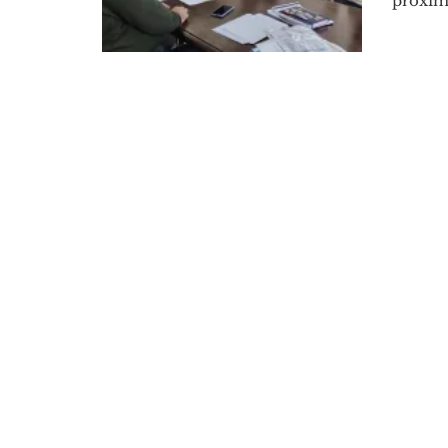
próximo 