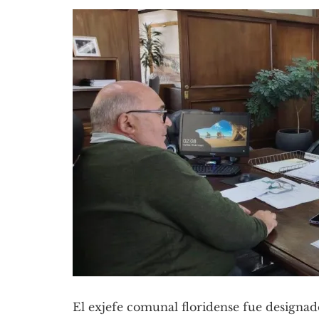
El exjefe comunal floridense fue designad