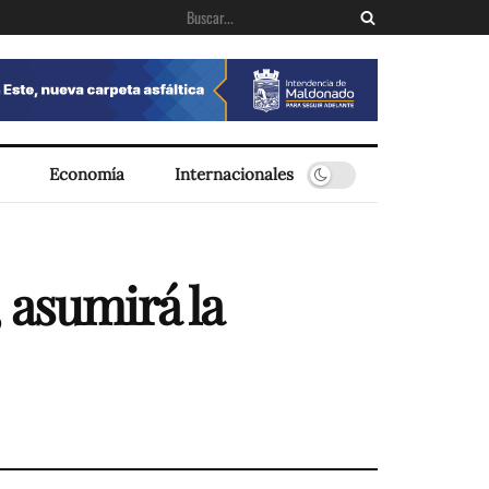
Economía
Internacionales
 asumirá la