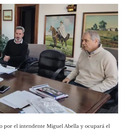
o por el intendente Miguel Abella y ocupará el