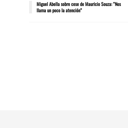
Miguel Abella sobre cese de Mauricio Souza: “Nos
llama un poco la atención”