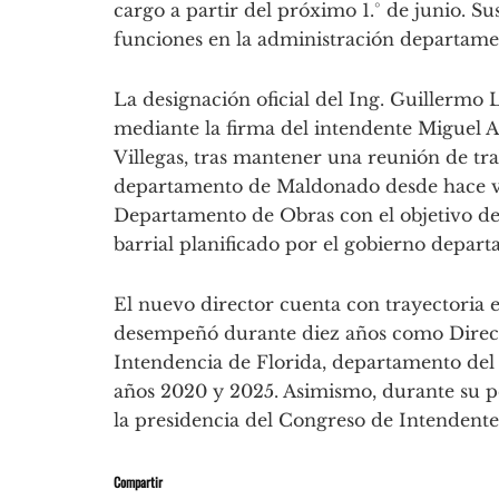
cargo a partir del próximo 1.° de junio. Su
funciones en la administración departame
La designación oficial del Ing. Guillermo 
mediante la firma del intendente Miguel Ab
Villegas, tras mantener una reunión de trab
departamento de Maldonado desde hace va
Departamento de Obras con el objetivo de 
barrial planificado por el gobierno depart
El nuevo director cuenta con trayectoria en
desempeñó durante diez años como Directo
Intendencia de Florida, departamento del 
años 2020 y 2025. Asimismo, durante su pe
la presidencia del Congreso de Intendente
Compartir