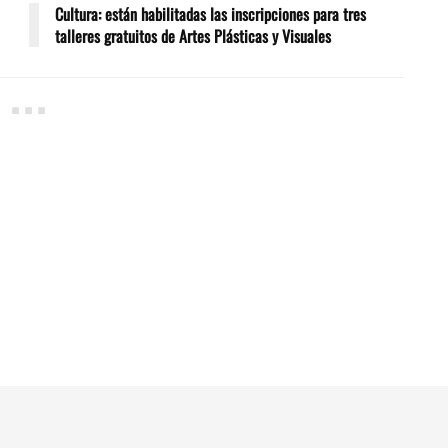
Cultura: están habilitadas las inscripciones para tres
talleres gratuitos de Artes Plásticas y Visuales