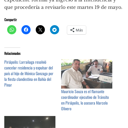
que procedería a revisarlo este martes 19 de mayo.
Compartir
Más
Relacionados
Piriápolis: Larrañaga resolvió
cancelar residencia y expulsar del
país al hijo de Mónica Gonzaga por
la fiesta clandestina en Bahía del
Pinar
Mauricio Souza es el flamante
coordinador ejecutivo de Tránsito
en Piriápolis, lo asesora Marcelo
Olivero