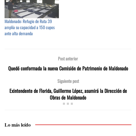
Maldonado: Refugio de Ruta 39
amplía su capacidad a 150 cupos
ante alta demanda
Post anterior
Quedó conformada la nueva Comisión de Patrimonio de Maldonado
Siguiente post
Exintendente de Florida, Guillermo López, asumirá la Dirección de
Obras de Maldonado
Lo más leído