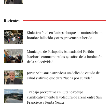
Recientes
Siniestro fatal en Ruta 3: choque de motos deja un
hombre fallecido y otro gravemente herido
Municipio de Piriápolis: bancada del Partido
Nacional conmemora los 190 años de la fundación
de la colectividad
Jorge Schusman atraviesa un delicado estado de
salud y afirmó que dará “lucha por su vida”
Trabajo preventivo en Ruta 10 redujo
significativamente la voladura de arena entre San
Francisco y Punta Negra