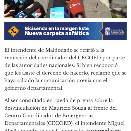
El intendente de Maldonado se refirió a la
remoción del coordinador del CECOED por parte
de las autoridades nacionales. Si bien reconoció
que les asiste el derecho de hacerlo, reclamó que se
haya saltado la comunicación previa con el
gobierno departamental.
Al ser consultado en rueda de prensa sobre la
desvinculación de Mauricio Souza al frente del
Centro Coordinador de Emergencias
Departamentales (CECOED), el intendente Miguel
Abella manifestó que la noticia lo «
sorprendió en