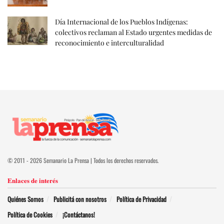
Día Internacional de los Pueblos Indígenas:
colectivos reclaman al Estado urgentes medidas de
reconocimiento e interculturalidad
© 2011 - 2026 Semanario La Prensa | Todos los derechos reservados.
Enlaces de interés
Quiénes Somos
Publicitá con nosotros
Política de Privacidad
Política de Cookies
¡Contáctanos!