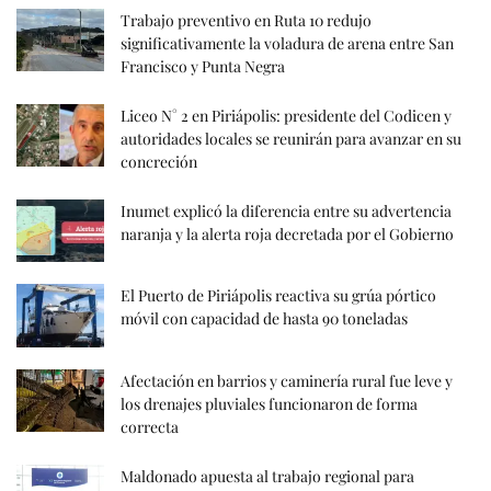
Trabajo preventivo en Ruta 10 redujo
significativamente la voladura de arena entre San
Francisco y Punta Negra
Liceo N° 2 en Piriápolis: presidente del Codicen y
autoridades locales se reunirán para avanzar en su
concreción
Inumet explicó la diferencia entre su advertencia
naranja y la alerta roja decretada por el Gobierno
El Puerto de Piriápolis reactiva su grúa pórtico
móvil con capacidad de hasta 90 toneladas
Afectación en barrios y caminería rural fue leve y
los drenajes pluviales funcionaron de forma
correcta
Maldonado apuesta al trabajo regional para