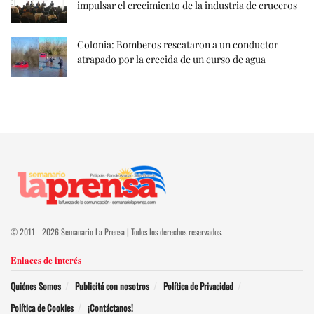
impulsar el crecimiento de la industria de cruceros
Colonia: Bomberos rescataron a un conductor
atrapado por la crecida de un curso de agua
© 2011 - 2026 Semanario La Prensa | Todos los derechos reservados.
Enlaces de interés
Quiénes Somos
Publicitá con nosotros
Política de Privacidad
Política de Cookies
¡Contáctanos!