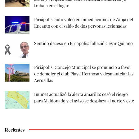
trabaja en el lugar
Piriápolis: auto volcó en inmediaciones de Zanja del
Encanto con el saldo de dos personas lesionadas
Sentido deceso en Piriápolis: falleció César Quijano
Piriápolis: Concejo Municipal se pronunció a favor
de demoler el club Playa Hermosa y desmantelar las
Aerosillas
Inumet actualizó la alerta amarilla: cesó el riesgo
para Maldonado y el aviso se desplaza al norte y este
Recientes