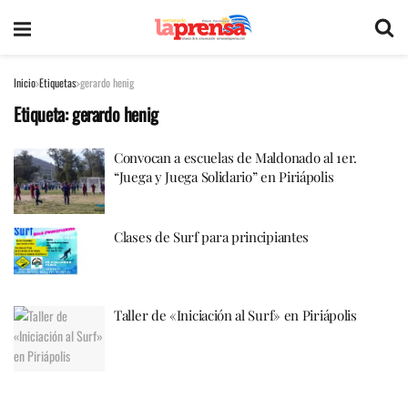
Inicio
Etiquetas
gerardo henig
Etiqueta:
gerardo henig
Convocan a escuelas de Maldonado al 1er.
“Juega y Juega Solidario” en Piriápolis
Clases de Surf para principiantes
Taller de «Iniciación al Surf» en Piriápolis