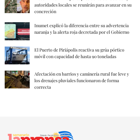
autoridades locales se reunirán para avanzar en su
concreción
Inumet explicó la diferencia entre su advertencia
naranja y la alerta roja decretada por el Gobierno
El Puerto de Piriápolis reactiva su grúa pórtico
móvil con capacidad de hasta 90 toneladas
Afectación en barrios y caminería rural fue leve y
los drenajes pluviales funcionaron de forma
correcta