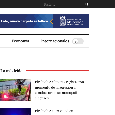
Economía
Internacionales
Lo más leído
Piriápolis: cámaras registraron el
momento de la agresión al
conductor de un monopatín
eléctrico
Piriápolis: auto volcó en