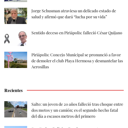
Jorge Schusman atraviesa un delicado estado de
salud y afirmó que dará “lucha por su vida”
Sentido deceso en Piriápolis: falleció César Quijano
Piriápolis: Concejo Municipal se pronunció a favor
de demoler el club Playa Hermosa y desmantelar las
Aerosillas
Recientes
Salto: un joven de 20 años falleció tras choque entre
dos motos y un camión; es el segundo hecho fatal
del día a escasos metros del primero