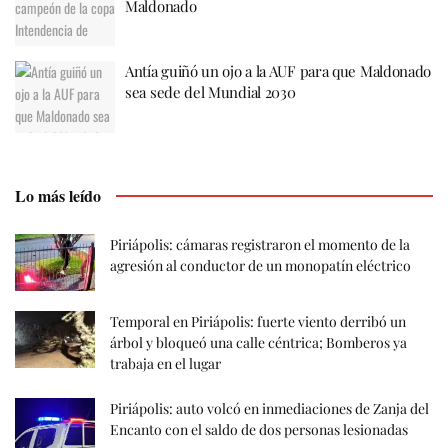
Maldonado
Antía guiñó un ojo a la AUF para que Maldonado
sea sede del Mundial 2030
Lo más leído
Piriápolis: cámaras registraron el momento de la
agresión al conductor de un monopatín eléctrico
Temporal en Piriápolis: fuerte viento derribó un
árbol y bloqueó una calle céntrica; Bomberos ya
trabaja en el lugar
Piriápolis: auto volcó en inmediaciones de Zanja del
Encanto con el saldo de dos personas lesionadas