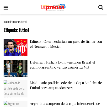
Inicio
Etiquetas
futbol
Etiqueta:
futbol
Edinson Cavani estaría a un paso de firmar con
el Necaxa de México
Defensa y Justicia lo dio vuelta en Brasil: el
equipo argentino venció a América MG
Maldonado posible sede de la Copa América de
Fútbol para Amputados 2024
Argentina campeón de la copa Intendencia de