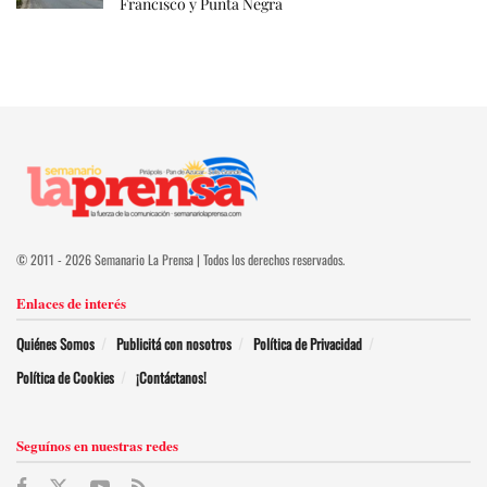
Francisco y Punta Negra
© 2011 - 2026 Semanario La Prensa | Todos los derechos reservados.
Enlaces de interés
Quiénes Somos
Publicitá con nosotros
Política de Privacidad
Política de Cookies
¡Contáctanos!
Seguínos en nuestras redes