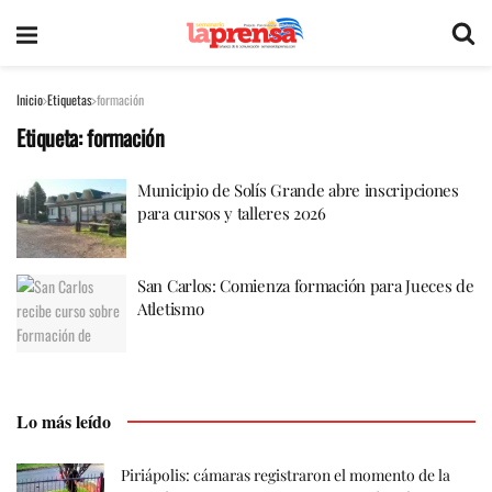
Inicio
Etiquetas
formación
Etiqueta:
formación
Municipio de Solís Grande abre inscripciones
para cursos y talleres 2026
San Carlos: Comienza formación para Jueces de
Atletismo
Lo más leído
Piriápolis: cámaras registraron el momento de la