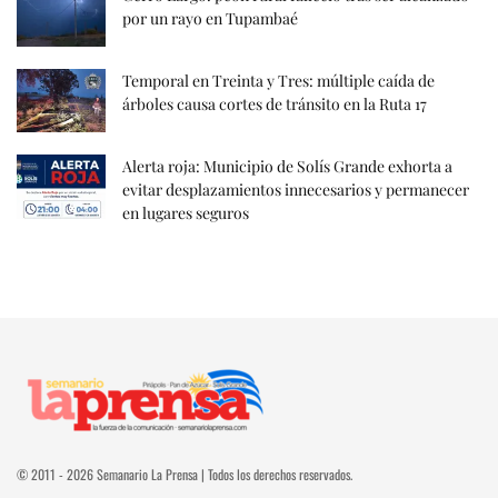
por un rayo en Tupambaé
Temporal en Treinta y Tres: múltiple caída de
árboles causa cortes de tránsito en la Ruta 17
Alerta roja: Municipio de Solís Grande exhorta a
evitar desplazamientos innecesarios y permanecer
en lugares seguros
© 2011 - 2026 Semanario La Prensa | Todos los derechos reservados.