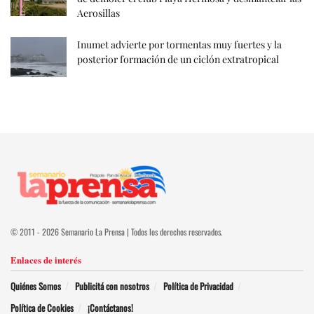
Aerosillas
Inumet advierte por tormentas muy fuertes y la
posterior formación de un ciclón extratropical
© 2011 - 2026 Semanario La Prensa | Todos los derechos reservados.
Enlaces de interés
Quiénes Somos
Publicitá con nosotros
Política de Privacidad
Política de Cookies
¡Contáctanos!