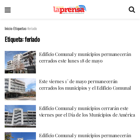
Inicio
Etiquetas
feriado
Etiqueta:
feriado
Edificio Comunal y municipios permanecerán
cerrados este lunes 18 de mayo
Este viernes 1° de mayo permanecerán
cerrados los municipios y el Edificio Comunal
Edificio Comunal y municipios cerrarán este
viernes por el Día de los Municipios de América
Edificio Comunal y municipios permanecerán