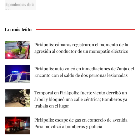
Lo más leído
Piriápolis: cámaras registraron el momento de la
agresión al conductor de un monopatín eléctrico
Piriápolis: auto volcó en inmediaciones de Zanja del
Encanto con el saldo de dos personas lesionadas
Temporal en Piriápolis: fuerte viento derribó un
árbol y bloqueó una calle céntrica; Bomberos ya
trabaja en el lugar
Piriápolis: escape de gas en comercio de avenida
Piria movilizó a bomberos y policía