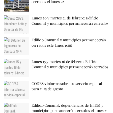
cerrados el lunes 22
Lunes 20 y martes 21 de febrero: Edificio
Comunal y municipios permanecerán cerrados
Edificio Comunal y municipios permanecerán
cerrados este lunes 10￼
Lunes 15 y martes 16 de febrero: Edificio
Comunal y municipios permanecerán cerrados
CODESA informa sobre su servicio especial
para el 25 de agosto
Edificio Comunal, dependencias de la IDM y
municipios permanecerán cerrados el lunes 21