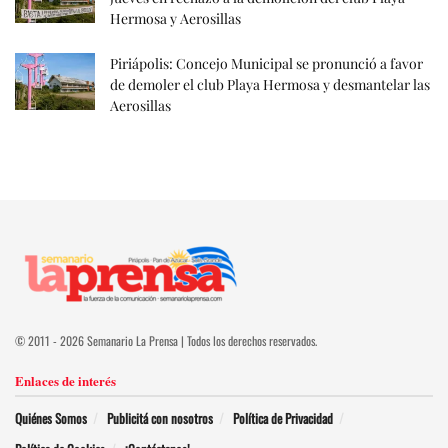
Hermosa y Aerosillas
Piriápolis: Concejo Municipal se pronunció a favor
de demoler el club Playa Hermosa y desmantelar las
Aerosillas
© 2011 - 2026 Semanario La Prensa | Todos los derechos reservados.
Enlaces de interés
Quiénes Somos
Publicitá con nosotros
Política de Privacidad