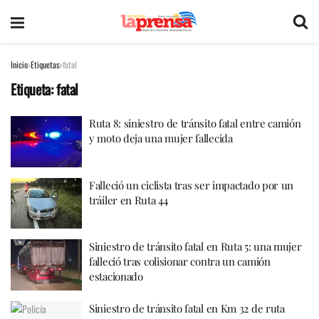
Inicio
Etiquetas
fatal
Etiqueta:
fatal
Ruta 8: siniestro de tránsito fatal entre camión
y moto deja una mujer fallecida
Falleció un ciclista tras ser impactado por un
tráiler en Ruta 44
Siniestro de tránsito fatal en Ruta 5: una mujer
falleció tras colisionar contra un camión
estacionado
Siniestro de tránsito fatal en Km 32 de ruta