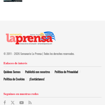
© 2011 - 2026 Semanario La Prensa | Todos los derechos reservados.
Enlaces de interés
Quiénes Somos
Publicitá con nosotros
Política de Privacidad
Política de Cookies
¡Contáctanos!
Seguínos en nuestras redes