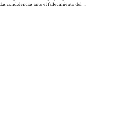
as condolencias ante el fallecimiento del ...