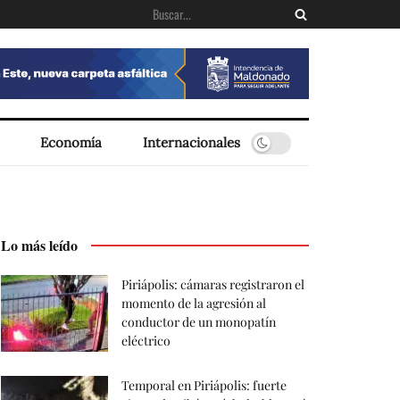
Economía
Internacionales
Lo más leído
Piriápolis: cámaras registraron el
momento de la agresión al
conductor de un monopatín
eléctrico
Temporal en Piriápolis: fuerte