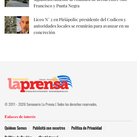
Francisco y Punta Negra
Liceo N° 2 en Piriápolis: presidente del Codicen y
autoridades locales se reunirán para avanzar en su
concreción
© 2011 - 2026 Semanario La Prensa | Todos los derechos reservados.
Enlaces de interés
Quiénes Somos
Publicitá con nosotros
Política de Privacidad