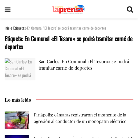
Inicio
Etiquetas
En Comunal "El Tesoro" se podrá tramitar carné de deportes
Etiqueta:
En Comunal «El Tesoro» se podrá tramitar carné de
deportes
San Carlos: En Comunal «El Tesoro» se podrá
tramitar carné de deportes
Lo más leído
Piriápolis: cámaras registraron el momento de la
agresión al conductor de un monopatín eléctrico