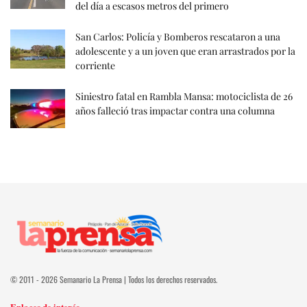
del día a escasos metros del primero
San Carlos: Policía y Bomberos rescataron a una
adolescente y a un joven que eran arrastrados por la
corriente
Siniestro fatal en Rambla Mansa: motociclista de 26
años falleció tras impactar contra una columna
© 2011 - 2026 Semanario La Prensa | Todos los derechos reservados.
Enlaces de interés