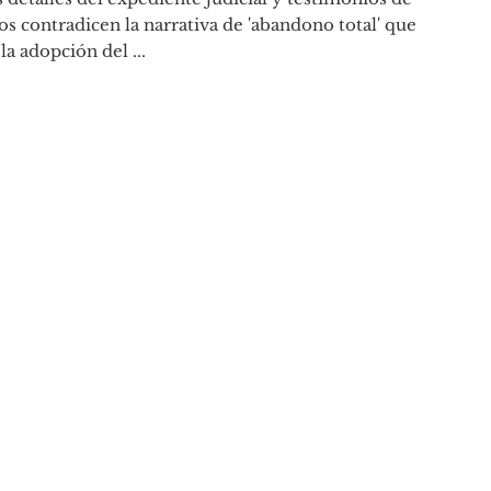
os contradicen la narrativa de 'abandono total' que
 la adopción del ...