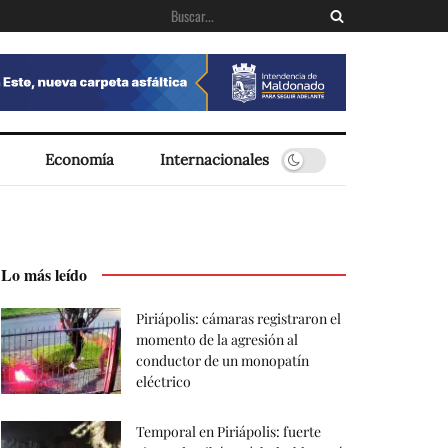
Economía
Internacionales
Lo más leído
Piriápolis: cámaras registraron el
momento de la agresión al
conductor de un monopatín
eléctrico
Temporal en Piriápolis: fuerte