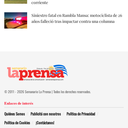
corriente
Siniestro fatal en Rambla Mansa: motociclista de 26
años falleció tras impactar contra una columna
© 2011 - 2026 Semanario La Prensa | Todos los derechos reservados.
Enlaces de interés
Quiénes Somos
Publicitá con nosotros
Política de Privacidad
Política de Cookies
¡Contáctanos!