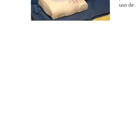
uso de .