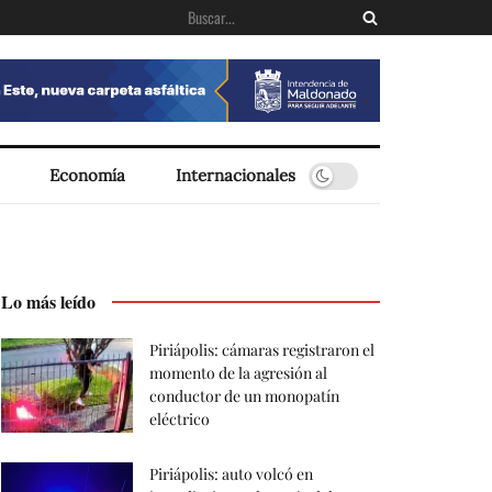
Economía
Internacionales
Lo más leído
Piriápolis: cámaras registraron el
momento de la agresión al
conductor de un monopatín
eléctrico
Piriápolis: auto volcó en