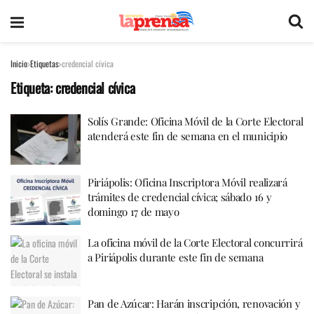
Inicio
Etiquetas
credencial cívica
Etiqueta:
credencial cívica
Solís Grande: Oficina Móvil de la Corte Electoral
atenderá este fin de semana en el municipio
Piriápolis: Oficina Inscriptora Móvil realizará
trámites de credencial cívica; sábado 16 y
domingo 17 de mayo
La oficina móvil de la Corte Electoral concurrirá
a Piriápolis durante este fin de semana
Pan de Azúcar: Harán inscripción, renovación y