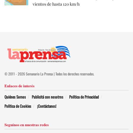
vientos de hasta 120 km/h
© 2011 - 2026 Semanario La Prensa | Todos los derechos reservados.
Enlaces de interés
Quiénes Somos
Publicitá con nosotros
Política de Privacidad
Política de Cookies
¡Contáctanos!
Seguínos en nuestras redes