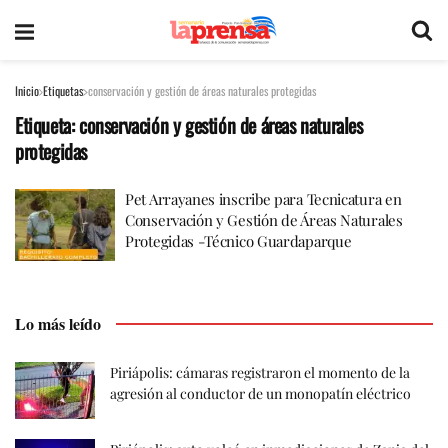
Inicio
Etiquetas
conservación y gestión de áreas naturales protegidas
Etiqueta:
conservación y gestión de áreas naturales
protegidas
Pet Arrayanes inscribe para Tecnicatura en
Conservación y Gestión de Áreas Naturales
Protegidas -Técnico Guardaparque
Lo más leído
Piriápolis: cámaras registraron el momento de la
agresión al conductor de un monopatín eléctrico