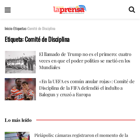
Inicio
Etiquetas
Comité de Disciplina
Etiqueta:
Comité de Disciplina
El llamado de Trump no es el primero: cuatro
veces en que el poder político se metió en los
Mundiales
«En la UEFA es común anular rojas»: Comité de
Disciplina de la FIFA defendió el indulto a
Balogun y cruzó a Europa
Lo más leído
Piriápolis: cámaras registraron el momento de la