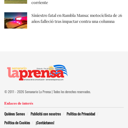
corriente
Siniestro fatal en Rambla Mansa: motociclista de 26
años falleció tras impactar contra una columna
© 2011 - 2026 Semanario La Prensa | Todos los derechos reservados.
Enlaces de interés
Quiénes Somos
Publicitá con nosotros
Política de Privacidad
Política de Cookies
¡Contáctanos!