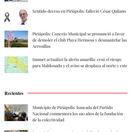
Sentido deceso en Piriápolis: falleció César Quijano
Piriápolis: Concejo Municipal se pronunció a favor
de demoler el club Playa Hermosa y desmantelar las
Aerosillas
Inumet actualizó la alerta amarilla: cesó el riesgo
para Maldonado y el aviso se desplaza al norte y este
Recientes
Municipio de Piriápolis: bancada del Partido
Nacional conmemora los 190 años de la fundación
de la colectividad