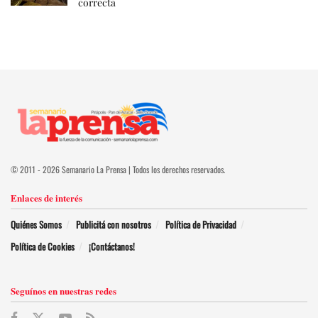
correcta
© 2011 - 2026 Semanario La Prensa | Todos los derechos reservados.
Enlaces de interés
Quiénes Somos
Publicitá con nosotros
Política de Privacidad
Política de Cookies
¡Contáctanos!
Seguínos en nuestras redes