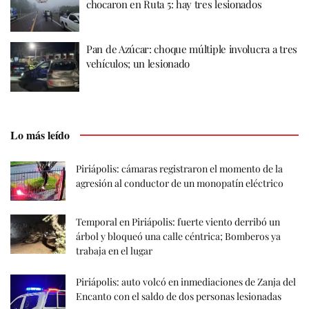
chocaron en Ruta 5: hay tres lesionados
Pan de Azúcar: choque múltiple involucra a tres
vehículos; un lesionado
Lo más leído
Piriápolis: cámaras registraron el momento de la
agresión al conductor de un monopatín eléctrico
Temporal en Piriápolis: fuerte viento derribó un
árbol y bloqueó una calle céntrica; Bomberos ya
trabaja en el lugar
Piriápolis: auto volcó en inmediaciones de Zanja del
Encanto con el saldo de dos personas lesionadas