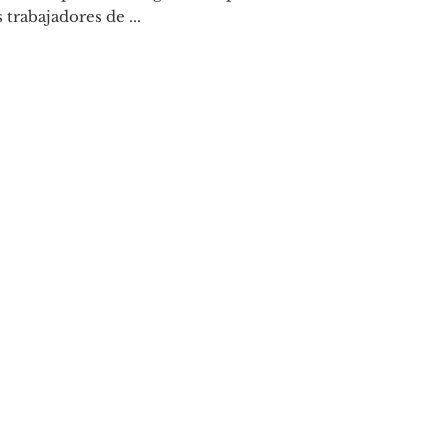
s trabajadores de ...