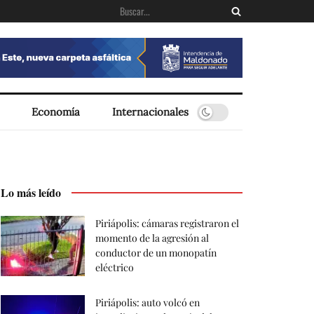
Economía
Internacionales
Lo más leído
Piriápolis: cámaras registraron el
momento de la agresión al
conductor de un monopatín
eléctrico
Piriápolis: auto volcó en