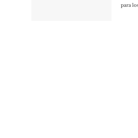
para lo