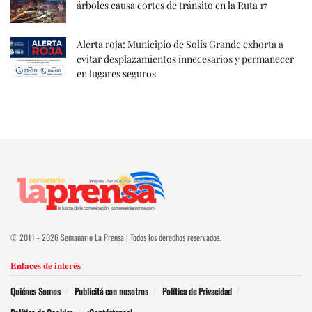
árboles causa cortes de tránsito en la Ruta 17
Alerta roja: Municipio de Solís Grande exhorta a
evitar desplazamientos innecesarios y permanecer
en lugares seguros
© 2011 - 2026 Semanario La Prensa | Todos los derechos reservados.
Enlaces de interés
Quiénes Somos
Publicitá con nosotros
Política de Privacidad