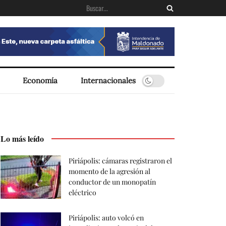
Economía
Internacionales
Lo más leído
Piriápolis: cámaras registraron el
momento de la agresión al
conductor de un monopatín
eléctrico
Piriápolis: auto volcó en