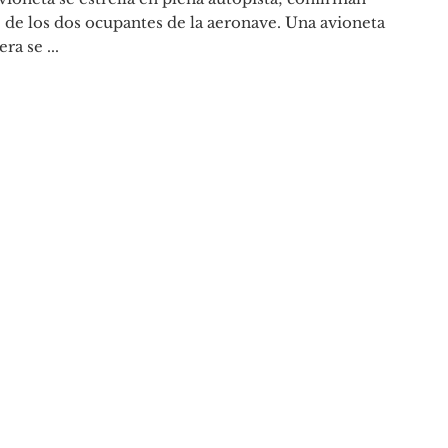
de los dos ocupantes de la aeronave. Una avioneta
era se ...