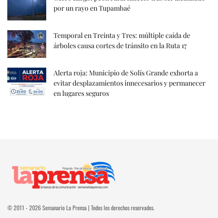
por un rayo en Tupambaé
Temporal en Treinta y Tres: múltiple caída de
árboles causa cortes de tránsito en la Ruta 17
Alerta roja: Municipio de Solís Grande exhorta a
evitar desplazamientos innecesarios y permanecer
en lugares seguros
© 2011 - 2026 Semanario La Prensa | Todos los derechos reservados.