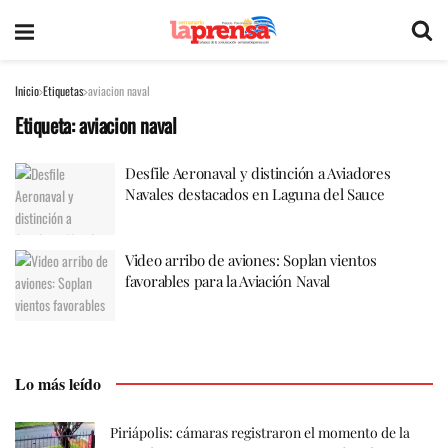
Inicio
Etiquetas
aviacion naval
Etiqueta:
aviacion naval
Desfile Aeronaval y distinción a Aviadores
Navales destacados en Laguna del Sauce
Video arribo de aviones: Soplan vientos
favorables para la Aviación Naval
Lo más leído
Piriápolis: cámaras registraron el momento de la