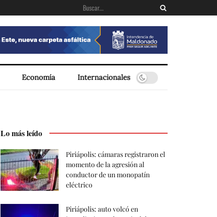
Economía
Internacionales
Lo más leído
Piriápolis: cámaras registraron el
momento de la agresión al
conductor de un monopatín
eléctrico
Piriápolis: auto volcó en