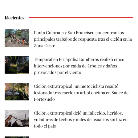
Recientes
Punta Colorada y San Francisco concentran los
principales trabajos de respuesta tras el ciclón en la
Zona Oeste
Temporal en Piriápolis: Bomberos realizó cinco
intervenciones por caída de árboles y daños
provocados por el viento
Ciclón extratropical: un motociclista resultó
lesionado tras caerle un árbol encima en Sauce de
Portezuelo
Ciclón extratropical dejó un fallecido, heridos,
voladuras de techos y miles de usuarios sin luz en
todo el país