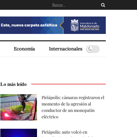
Economía
Internacionales
Lo más leído
Piriápolis: cámaras registraron el
momento de la agresión al
conductor de un monopatín
eléctrico
Piriápolis: auto volcó en