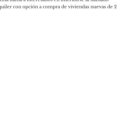
quiler con opción a compra de viviendas nuevas de 2