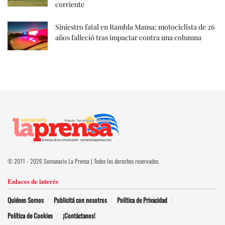
corriente
Siniestro fatal en Rambla Mansa: motociclista de 26
años falleció tras impactar contra una columna
© 2011 - 2026 Semanario La Prensa | Todos los derechos reservados.
Enlaces de interés
Quiénes Somos
Publicitá con nosotros
Política de Privacidad
Política de Cookies
¡Contáctanos!