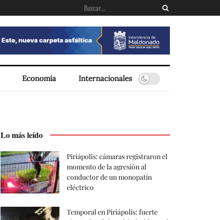
Economía
Internacionales
Lo más leído
Piriápolis: cámaras registraron el
momento de la agresión al
conductor de un monopatín
eléctrico
Temporal en Piriápolis: fuerte