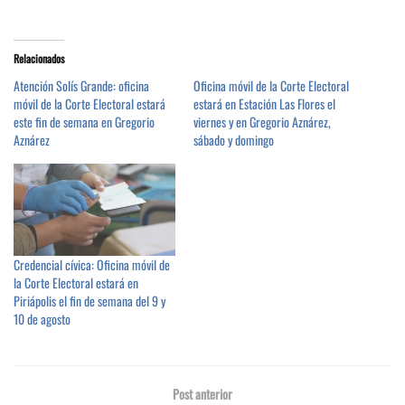
Relacionados
Atención Solís Grande: oficina
Oficina móvil de la Corte Electoral
móvil de la Corte Electoral estará
estará en Estación Las Flores el
este fin de semana en Gregorio
viernes y en Gregorio Aznárez,
Aznárez
sábado y domingo
Credencial cívica: Oficina móvil de
la Corte Electoral estará en
Piriápolis el fin de semana del 9 y
10 de agosto
Post anterior