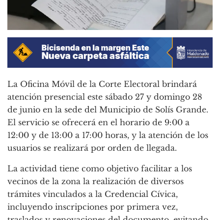
La Oficina Móvil de la Corte Electoral brindará
atención presencial este sábado 27 y domingo 28
de junio en la sede del Municipio de Solís Grande.
El servicio se ofrecerá en el horario de 9:00 a
12:00 y de 13:00 a 17:00 horas, y la atención de los
usuarios se realizará por orden de llegada.
La actividad tiene como objetivo facilitar a los
vecinos de la zona la realización de diversos
trámites vinculados a la Credencial Cívica,
incluyendo inscripciones por primera vez,
traslados y renovaciones del documento, evitando