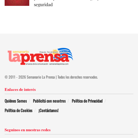
seguridad
© 2011 - 2026 Semanario La Prensa | Todos los derechos reservados.
Enlaces de interés
Quiénes Somos
Publicitá con nosotros
Política de Privacidad
Política de Cookies
¡Contáctanos!
Seguínos en nuestras redes