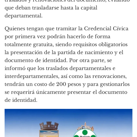
que deban trasladarse hasta la capital
departamental.
Quienes tengan que tramitar la Credencial Cívica
por primera vez podrán hacerlo de forma
totalmente gratuita, siendo requisitos obligatorios
la presentación de la partida de nacimiento y el
documento de identidad. Por otra parte, se
informó que los traslados departamentales e
interdepartamentales, así como las renovaciones,
tendrán un costo de 200 pesos y para gestionarlos
se requerirá únicamente presentar el documento
de identidad.