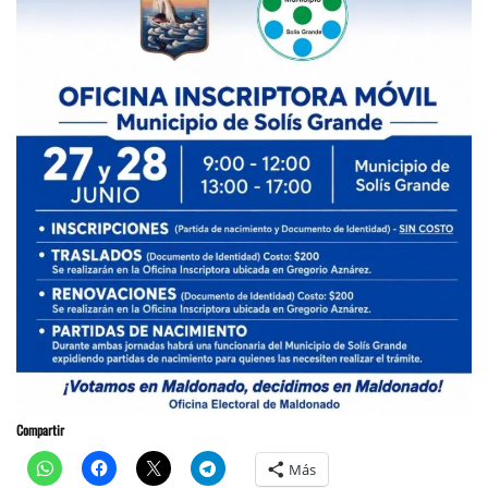
Compartir
Más