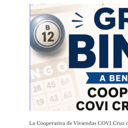
La Cooperativa de Viviendas COVI Cruz de