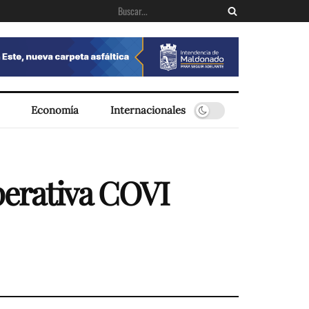
Economía
Internacionales
perativa COVI