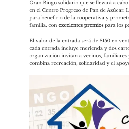
Gran Bingo solidario que se llevará a cabo 
en el Centro Progreso de Pan de Azúcar. L
para beneficio de la cooperativa y promet
familia, con
excelentes premios
para los pa
El valor de la entrada será de $150 en ven
cada entrada incluye merienda y dos carton
organización invitan a vecinos, familiares
combina recreación, solidaridad y el apoy