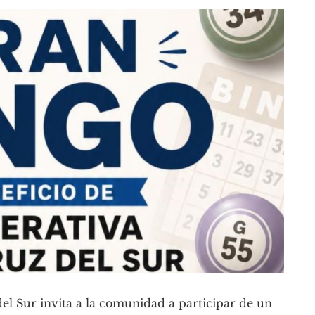
l Sur invita a la comunidad a participar de un