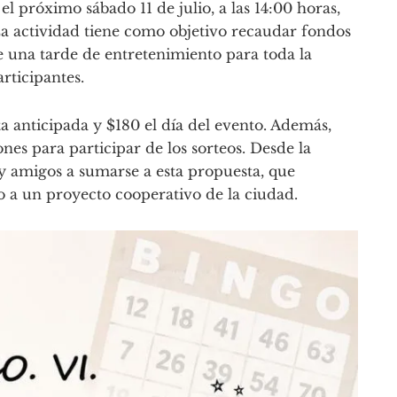
el próximo sábado 11 de julio, a las 14:00 horas,
a actividad tiene como objetivo recaudar fondos
e una tarde de entretenimiento para toda la
rticipantes.
ta anticipada y $180 el día del evento. Además,
es para participar de los sorteos. Desde la
 y amigos a sumarse a esta propuesta, que
o a un proyecto cooperativo de la ciudad.