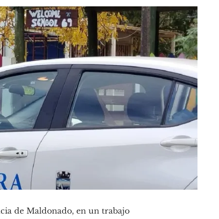
ncia de Maldonado, en un trabajo