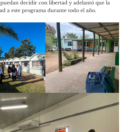
 puedan decidir con libertad y adelantó que la
ad a este programa durante todo el año.