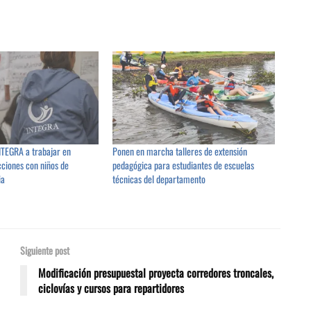
NTEGRA a trabajar en
Ponen en marcha talleres de extensión
cciones con niños de
pedagógica para estudiantes de escuelas
ia
técnicas del departamento
Siguiente post
Modificación presupuestal proyecta corredores troncales,
ciclovías y cursos para repartidores