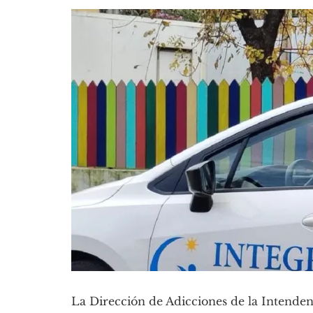
La Dirección de Adicciones de la Intende