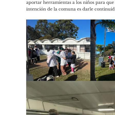
aportar herramientas a los niños para que
intención de la comuna es darle continuid