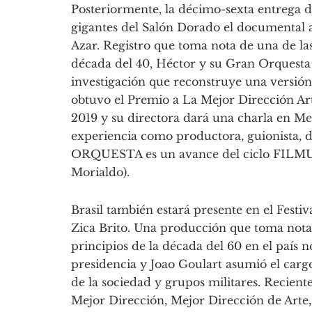
Posteriormente, la décimo-sexta entrega de 
gigantes del Salón Dorado el documental
Azar. Registro que toma nota de una de la
década del 40, Héctor y su Gran Orquesta
investigación que reconstruye una versión d
obtuvo el Premio a La Mejor Dirección Ar
2019 y su directora dará una charla en Me
experiencia como productora, guionista, d
ORQUESTA es un avance del ciclo FILMU
Morialdo).
Brasil también estará presente en el Festi
Zica Brito. Una producción que toma nota
principios de la década del 60 en el país
presidencia y Joao Goulart asumió el carg
de la sociedad y grupos militares. Recient
Mejor Dirección, Mejor Dirección de Arte