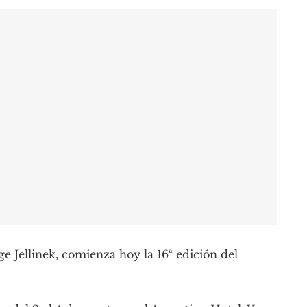
ge Jellinek, comienza hoy la 16ª edición del