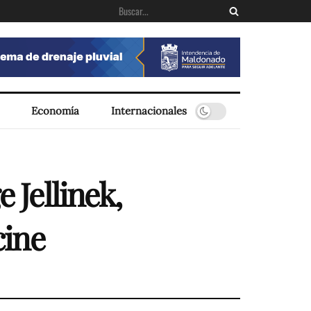
Economía
Internacionales
 Jellinek,
cine