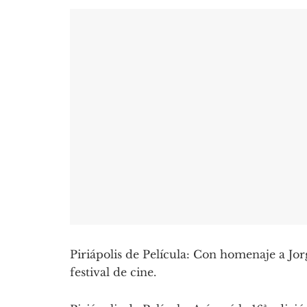
Piriápolis de Película: Con homenaje a Jor
festival de cine.