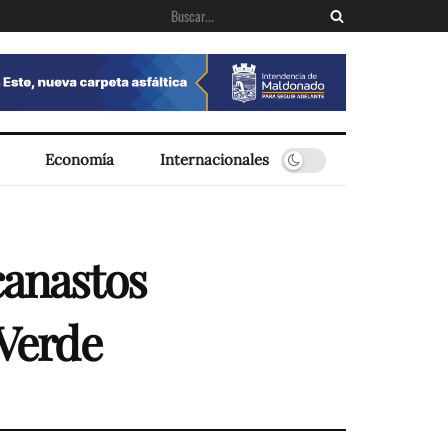
Economía
Internacionales
canastos
 Verde