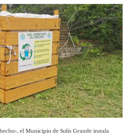
hecho», el Municipio de Solís Grande instala