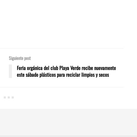
Siguiente post
Feria orgánica del club Playa Verde recibe nuevamente
este sábado plásticos para reciclar limpios y secos