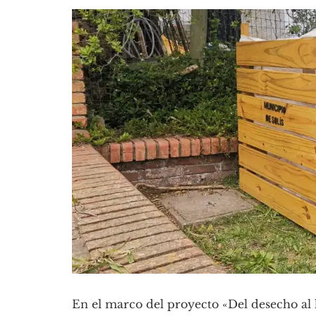
En el marco del proyecto «Del desecho al 