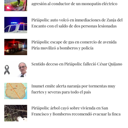
agresión al conductor de un monopatín eléctrico
Piriápolis: auto volcó en inmediaciones de Zanja del
Encanto con el saldo de dos personas lesionadas
Piriápolis: escape de gas en comercio de avenida
Piria movilizó a bomberos y policía
Sentido deceso en Piriápolis: falleció César Quijano
Inumet emite alerta naranja por tormentas muy
fuertes y severas para todo el país
Piriápolis: árbol cayó sobre vivienda en San
Francisco y Bomberos recomendó evacuar la finca