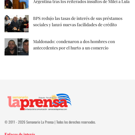
Argentina tras los reiterados insultos de Milei a Lula
BPS redujo las tasas de interés de sus préstamos
sociales y lanzó nuevas facilidades de crédito
Maldonado: condenaron a dos hombres con
antecedentes por el hurto a un comercio
© 2011 - 2026 Semanario La Prensa | Todos los derechos reservados.
Enlaces de interés