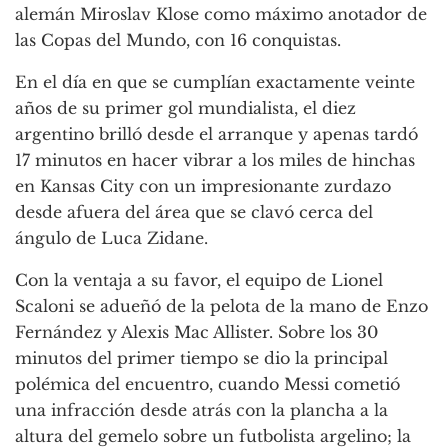
alemán Miroslav Klose como máximo anotador de
las Copas del Mundo, con 16 conquistas.
En el día en que se cumplían exactamente veinte
años de su primer gol mundialista, el diez
argentino brilló desde el arranque y apenas tardó
17 minutos en hacer vibrar a los miles de hinchas
en Kansas City con un impresionante zurdazo
desde afuera del área que se clavó cerca del
ángulo de Luca Zidane.
Con la ventaja a su favor, el equipo de Lionel
Scaloni se adueñó de la pelota de la mano de Enzo
Fernández y Alexis Mac Allister. Sobre los 30
minutos del primer tiempo se dio la principal
polémica del encuentro, cuando Messi cometió
una infracción desde atrás con la plancha a la
altura del gemelo sobre un futbolista argelino; la