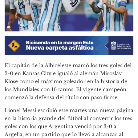
El capitán de la Albiceleste marcó los tres goles del
3-0 en Kansas City e igualó al alemán Miroslav
Klose como el máximo goleador en la historia de
los Mundiales con 16 tantos. El vigente campeón
comenzó la defensa del título con paso firme.
Lionel Messi escribió este martes una nueva página
en la historia grande del fútbol al convertir los tres
goles con los que Argentina venció por 3-0 a
Argelia, en un partido que lo llevó a alcanzar al