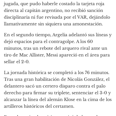
jugada, que pudo haberle costado la tarjeta roja
directa al capitán argentino, no recibió sanción
disciplinaria ni fue revisada por el VAR, dejándolo
llamativamente sin siquiera una amonestación.
En el segundo tiempo, Argelia adelantó sus líneas y
dejó espacios para el contragolpe. A los 60
minutos, tras un rebote del arquero rival ante un
tiro de Mac Allister, Messi apareció en el área para
sellar el 2-0.
La jornada histórica se completó a los 76 minutos.
Tras una gran habilitación de Nicolás González, el
delantero sacó un certero disparo contra el palo
derecho para firmar su triplete, sentenciar el 3-0 y
alcanzar la línea del alemán Klose en la cima de los
artilleros históricos del certamen.