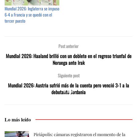
Mundial 2026: Inglaterra se impuso
6-4 a Francia y se quedó con el
tercer puesto
Post anterior
Mundial 2026: Haaland brilló con un doblete en el regreso triunfal de
Noruega ante Irak
Siguiente post
Mundial 2026: Austria sufrió más de la cuenta pero venció 3-1 a la
debutante Jordania
Lo más leído
Piriápolis: cámaras registraron el momento de la