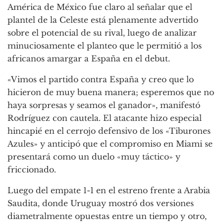
América de México fue claro al señalar que el
plantel de la Celeste está plenamente advertido
sobre el potencial de su rival, luego de analizar
minuciosamente el planteo que le permitió a los
africanos amargar a España en el debut.
«Vimos el partido contra España y creo que lo
hicieron de muy buena manera; esperemos que no
haya sorpresas y seamos el ganador», manifestó
Rodríguez con cautela. El atacante hizo especial
hincapié en el cerrojo defensivo de los «Tiburones
Azules» y anticipó que el compromiso en Miami se
presentará como un duelo «muy táctico» y
friccionado.
Luego del empate 1-1 en el estreno frente a Arabia
Saudita, donde Uruguay mostró dos versiones
diametralmente opuestas entre un tiempo y otro,