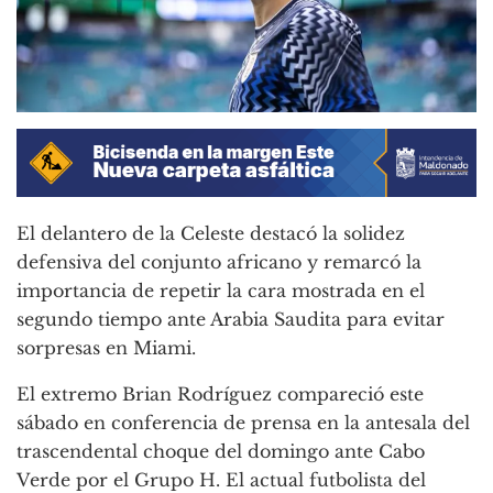
El delantero de la Celeste destacó la solidez
defensiva del conjunto africano y remarcó la
importancia de repetir la cara mostrada en el
segundo tiempo ante Arabia Saudita para evitar
sorpresas en Miami.
El extremo Brian Rodríguez compareció este
sábado en conferencia de prensa en la antesala del
trascendental choque del domingo ante Cabo
Verde por el Grupo H. El actual futbolista del