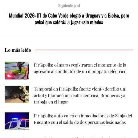
Siguiente post
Mundial 2026: DT de Cabo Verde elogió a Uruguay y a Bielsa, pero
avisó que saldrán a jugar «sin miedo»
Lo más leído
Piriápolis: cámaras registraron el momento de la
agresión al conductor de un monopatín eléctrico
Temporal en Piriápolis: fuerte viento derribó un
árbol y bloqueó una calle céntrica; Bomberos ya
trabaja en el lugar
Piriápolis: auto volcó en inmediaciones de Zanja del
Encanto con el saldo de dos personas lesionadas