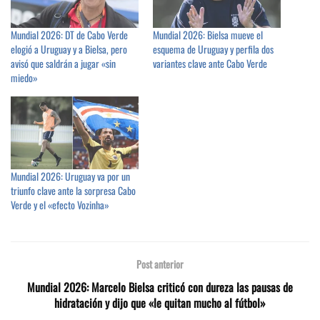
Mundial 2026: DT de Cabo Verde
Mundial 2026: Bielsa mueve el
elogió a Uruguay y a Bielsa, pero
esquema de Uruguay y perfila dos
avisó que saldrán a jugar «sin
variantes clave ante Cabo Verde
miedo»
Mundial 2026: Uruguay va por un
triunfo clave ante la sorpresa Cabo
Verde y el «efecto Vozinha»
Post anterior
Mundial 2026: Marcelo Bielsa criticó con dureza las pausas de
hidratación y dijo que «le quitan mucho al fútbol»