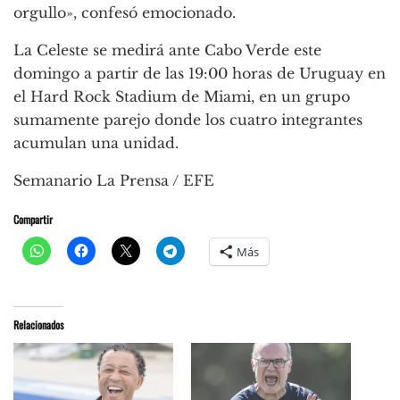
orgullo», confesó emocionado.
La Celeste se medirá ante Cabo Verde este
domingo a partir de las 19:00 horas de Uruguay en
el Hard Rock Stadium de Miami, en un grupo
sumamente parejo donde los cuatro integrantes
acumulan una unidad.
Semanario La Prensa / EFE
Compartir
Más
Relacionados