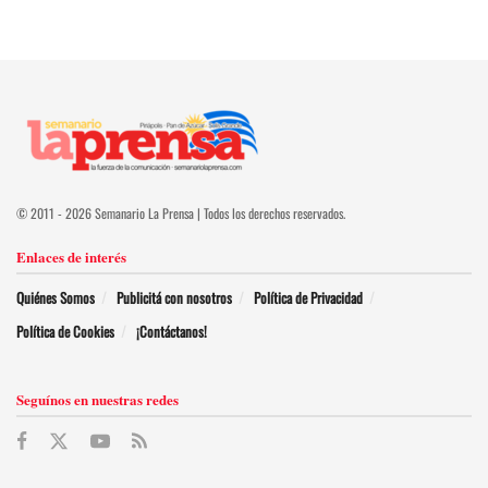
© 2011 - 2026 Semanario La Prensa | Todos los derechos reservados.
Enlaces de interés
Quiénes Somos
Publicitá con nosotros
Política de Privacidad
Política de Cookies
¡Contáctanos!
Seguínos en nuestras redes