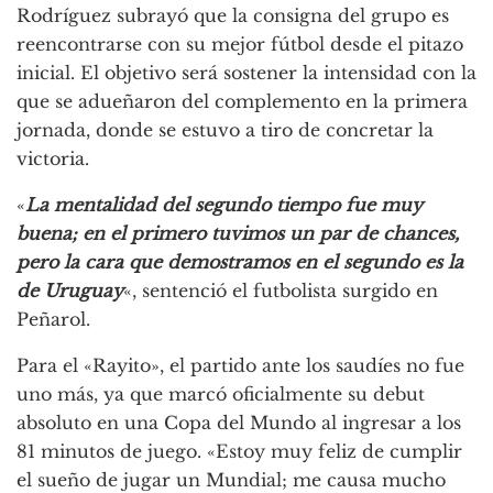
Rodríguez subrayó que la consigna del grupo es
reencontrarse con su mejor fútbol desde el pitazo
inicial. El objetivo será sostener la intensidad con la
que se adueñaron del complemento en la primera
jornada, donde se estuvo a tiro de concretar la
victoria.
«
La mentalidad del segundo tiempo fue muy
buena; en el primero tuvimos un par de chances,
pero la cara que demostramos en el segundo es la
de Uruguay
«, sentenció el futbolista surgido en
Peñarol.
Para el «Rayito», el partido ante los saudíes no fue
uno más, ya que marcó oficialmente su debut
absoluto en una Copa del Mundo al ingresar a los
81 minutos de juego. «Estoy muy feliz de cumplir
el sueño de jugar un Mundial; me causa mucho