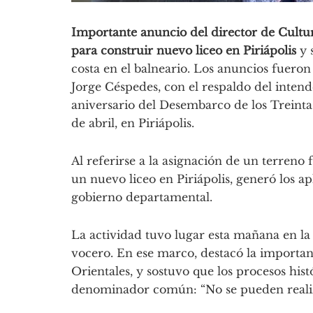
Importante anuncio del director de Cultur
para construir nuevo liceo en Piriápolis
y 
costa en el balneario. Los anuncios fueron
Jorge Céspedes, con el respaldo del inten
aniversario del Desembarco de los Treinta y
de abril, en Piriápolis.
Al referirse a la asignación de un terreno
un nuevo liceo en Piriápolis, generó los ap
gobierno departamental.
La actividad tuvo lugar esta mañana en la
vocero. En ese marco, destacó la importan
Orientales, y sostuvo que los procesos his
denominador común: “No se pueden realiza