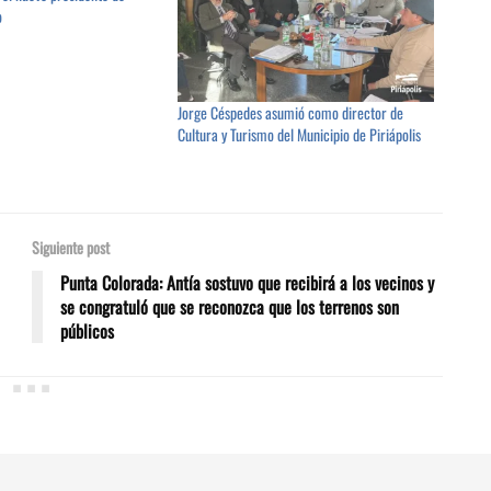
o
Jorge Céspedes asumió como director de
Cultura y Turismo del Municipio de Piriápolis
Siguiente post
Punta Colorada: Antía sostuvo que recibirá a los vecinos y
se congratuló que se reconozca que los terrenos son
públicos