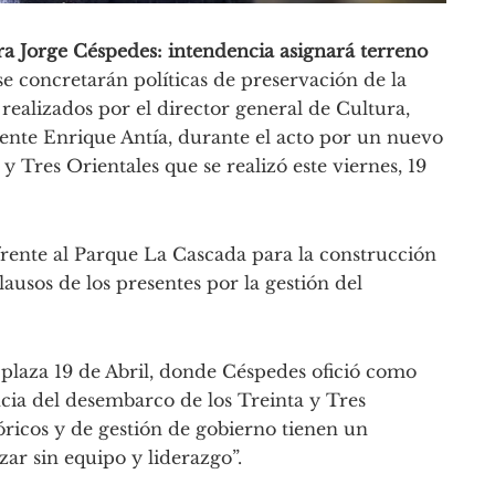
a Jorge Céspedes: intendencia asignará terreno
se concretarán políticas de preservación de la
 realizados por el director general de Cultura,
dente Enrique Antía, durante el acto por un nuevo
 Tres Orientales que se realizó este viernes, 19
 frente al Parque La Cascada para la construcción
lausos de los presentes por la gestión del
 plaza 19 de Abril, donde Céspedes ofició como
cia del desembarco de los Treinta y Tres
tóricos y de gestión de gobierno tienen un
r sin equipo y liderazgo”.