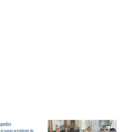
 el nuevo presidente de