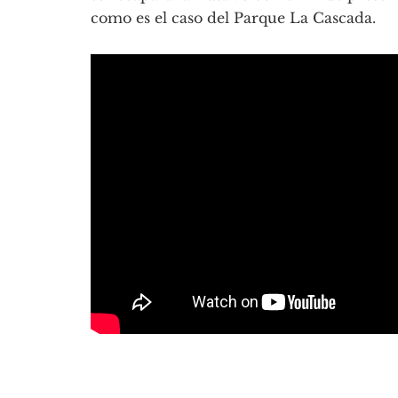
como es el caso del Parque La Cascada.