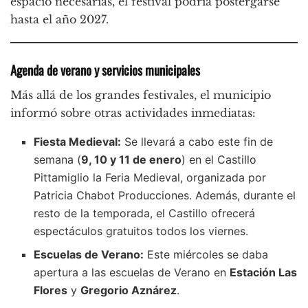
espacio necesarias, el festival podría postergarse
hasta el año 2027.
Agenda de verano y servicios municipales
Más allá de los grandes festivales, el municipio
informó sobre otras actividades inmediatas:
Fiesta Medieval:
Se llevará a cabo este fin de
semana (
9, 10 y 11 de enero
) en el Castillo
Pittamiglio la Feria Medieval, organizada por
Patricia Chabot Producciones. Además, durante el
resto de la temporada, el Castillo ofrecerá
espectáculos gratuitos todos los viernes.
Escuelas de Verano:
Este miércoles se daba
apertura a las escuelas de Verano en
Estación Las
Flores
y
Gregorio Aznárez
.