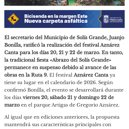
El secretario del Municipio de Solís Grande, Juanjo
Bonilla, ratificó la realización del festival Aznárez
Canta para los días 20, 21 y 22 de marzo. En tanto,
la tradicional fiesta «Abrazo del Solís Grande»
permanece en suspenso debido al avance de las
obras en la Ruta 9.
El festival
Aznárez Canta
ya
tiene su lugar en el calendario de 2026. Según
confirmó Bonilla, el evento se desarrollará durante
los días
viernes 20, sábado 21 y domingo 22 de
marzo
en el parque Artigas de Gregorio Aznárez.
Al igual que en ediciones anteriores, la propuesta
mantendrá sus características principales con