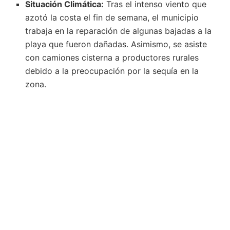
Situación Climática:
Tras el intenso viento que
azotó la costa el fin de semana, el municipio
trabaja en la reparación de algunas bajadas a la
playa que fueron dañadas. Asimismo, se asiste
con camiones cisterna a productores rurales
debido a la preocupación por la sequía en la
zona.