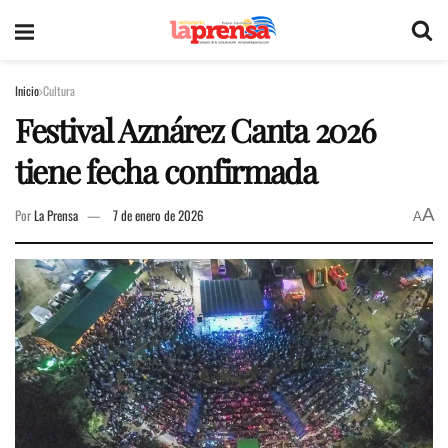
Inicio
Cultura
Festival Aznárez Canta 2026
tiene fecha confirmada
A
Por
La Prensa
7 de enero de 2026
A