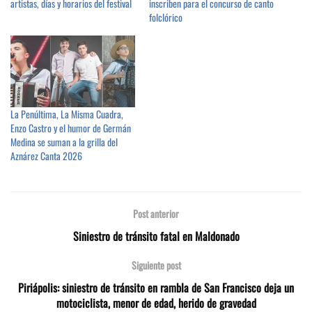
artistas, días y horarios del festival
inscriben para el concurso de canto
folclórico
La Penúltima, La Misma Cuadra,
Enzo Castro y el humor de Germán
Medina se suman a la grilla del
Aznárez Canta 2026
Post anterior
Siniestro de tránsito fatal en Maldonado
Siguiente post
Piriápolis: siniestro de tránsito en rambla de San Francisco deja un
motociclista, menor de edad, herido de gravedad