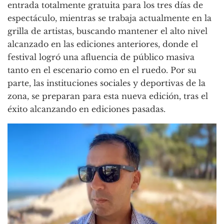
entrada totalmente gratuita para los tres días de
espectáculo, mientras se trabaja actualmente en la
grilla de artistas, buscando mantener el alto nivel
alcanzado en las ediciones anteriores, donde el
festival logró una afluencia de público masiva
tanto en el escenario como en el ruedo. Por su
parte, las instituciones sociales y deportivas de la
zona, se preparan para esta nueva edición, tras el
éxito alcanzando en ediciones pasadas.