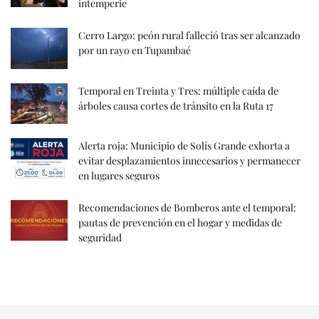
intemperie
Cerro Largo: peón rural falleció tras ser alcanzado
por un rayo en Tupambaé
Temporal en Treinta y Tres: múltiple caída de
árboles causa cortes de tránsito en la Ruta 17
Alerta roja: Municipio de Solís Grande exhorta a
evitar desplazamientos innecesarios y permanecer
en lugares seguros
Recomendaciones de Bomberos ante el temporal:
pautas de prevención en el hogar y medidas de
seguridad