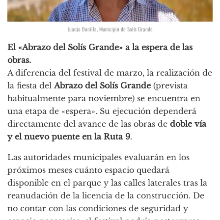
Juanjo Bonilla, Municipio de Solís Grande
El «Abrazo del Solís Grande» a la espera de las
obras.
A diferencia del festival de marzo, la realización de
la fiesta del
Abrazo del Solís Grande
(prevista
habitualmente para noviembre) se encuentra en
una etapa de «espera». Su ejecución dependerá
directamente del avance de las obras de
doble vía
y el nuevo puente en la Ruta 9
.
Las autoridades municipales evaluarán en los
próximos meses cuánto espacio quedará
disponible en el parque y las calles laterales tras la
reanudación de la licencia de la construcción. De
no contar con las condiciones de seguridad y