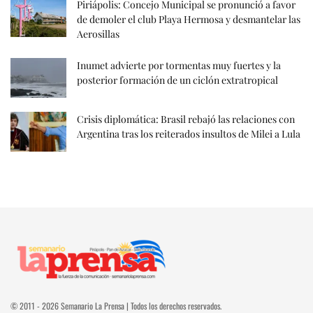
Piriápolis: Concejo Municipal se pronunció a favor
de demoler el club Playa Hermosa y desmantelar las
Aerosillas
Inumet advierte por tormentas muy fuertes y la
posterior formación de un ciclón extratropical
Crisis diplomática: Brasil rebajó las relaciones con
Argentina tras los reiterados insultos de Milei a Lula
© 2011 - 2026 Semanario La Prensa | Todos los derechos reservados.