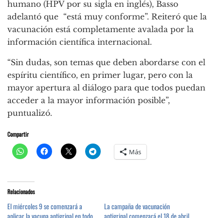
humano (HPV por su sigla en inglés), Basso
adelantó que “está muy conforme”. Reiteró que la
vacunación está completamente avalada por la
información científica internacional.
“Sin dudas, son temas que deben abordarse con el
espíritu científico, en primer lugar, pero con la
mayor apertura al diálogo para que todos puedan
acceder a la mayor información posible”,
puntualizó.
Compartir
Más
Relacionados
El miércoles 9 se comenzará a
La campaña de vacunación
aplicar la vacuna antigripal en todo
antigripal comenzará el 18 de abril