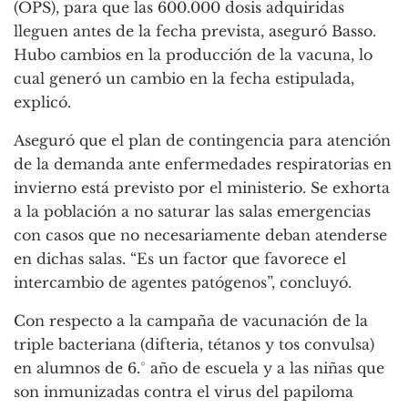
(OPS), para que las 600.000 dosis adquiridas
lleguen antes de la fecha prevista, aseguró Basso.
Hubo cambios en la producción de la vacuna, lo
cual generó un cambio en la fecha estipulada,
explicó.
Aseguró que el plan de contingencia para atención
de la demanda ante enfermedades respiratorias en
invierno está previsto por el ministerio. Se exhorta
a la población a no saturar las salas emergencias
con casos que no necesariamente deban atenderse
en dichas salas. “Es un factor que favorece el
intercambio de agentes patógenos”, concluyó.
Con respecto a la campaña de vacunación de la
triple bacteriana (difteria, tétanos y tos convulsa)
en alumnos de 6.° año de escuela y a las niñas que
son inmunizadas contra el virus del papiloma