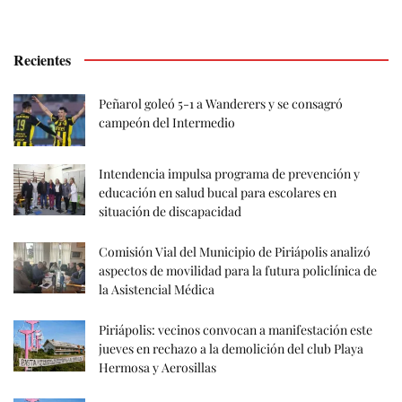
Recientes
Peñarol goleó 5-1 a Wanderers y se consagró
campeón del Intermedio
Intendencia impulsa programa de prevención y
educación en salud bucal para escolares en
situación de discapacidad
Comisión Vial del Municipio de Piriápolis analizó
aspectos de movilidad para la futura policlínica de
la Asistencial Médica
Piriápolis: vecinos convocan a manifestación este
jueves en rechazo a la demolición del club Playa
Hermosa y Aerosillas