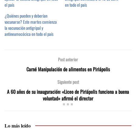
el país
en todo el país
¿Quiénes pueden y deberían
vacunarse? Este martes comienza
la vacunación antigripal y
antineumocócica en todo el país
Post anterior
Carné Manipulación de alimentos en Piriápolis
Siguiente post
A 60 años de su inauguración: «Liceo de Piriápolis funciona a buena
voluntad» afirmó el director
Lo más leído