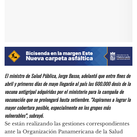
El ministro de Salud Pública, Jorge Basso, adelantó que entre fines de
abril y primeros días de mayo llegarán al país las 600.000 dosis de la
vacuna antigripal adquiridas por el ministerio para la campaña de
vacunación que se prolongará hasta setiembre. “Aspiramos a lograr la
mayor cobertura posible, especialmente en los grupos más
vulnerables”, subrayó.
Se están realizando las gestiones correspondientes
ante la Organización Panamericana de la Salud