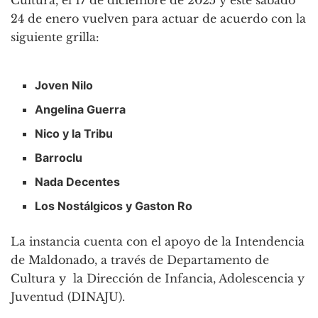
Cultura, el 17 de diciembre de 2025 y este sábado
24 de enero vuelven para actuar de acuerdo con la
siguiente grilla:
Joven Nilo
Angelina Guerra
Nico y la Tribu
Barroclu
Nada Decentes
Los Nostálgicos y Gaston Ro
La instancia cuenta con el apoyo de la Intendencia
de Maldonado, a través de Departamento de
Cultura y la Dirección de Infancia, Adolescencia y
Juventud (DINAJU).