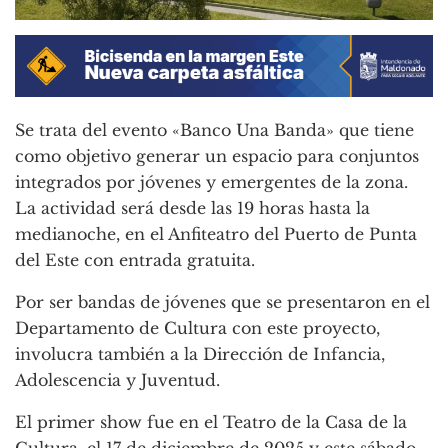
Se trata del evento «Banco Una Banda» que tiene
como objetivo generar un espacio para conjuntos
integrados por jóvenes y emergentes de la zona.
La actividad será desde las 19 horas hasta la
medianoche, en el Anfiteatro del Puerto de Punta
del Este con entrada gratuita.
Por ser bandas de jóvenes que se presentaron en el
Departamento de Cultura con este proyecto,
involucra también a la Dirección de Infancia,
Adolescencia y Juventud.
El primer show fue en el Teatro de la Casa de la