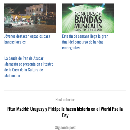
Jóvenes destacan espacios para
Este fin de semana llega la gran
bandas locales
final del concurso de bandas
emergentes
La banda de Pan de Azúcar
Marasafu se presenta en el teatro
de la Casa de la Cultura de
Maldonado
Post anterior
Fitur Madrid: Uruguay y Piriápolis hacen historia en el World Paella
Day
Siguiente post