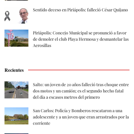
Sentido deceso en Piriápolis: falleció César Quijano
Piriápolis: Concejo Municipal se pronunció a favor
de demoler el club Playa Hermosa y desmantelar las
Aerosillas
Recientes
Salto: un joven de 20 años falleció tras choque entre
dos motos y un camión; es el segundo hecho fatal
del día a escasos metros del primero
San Carlos: Policía y Bomberos rescataron a una
adolescente y a un joven que eran arrastrados por la
corriente