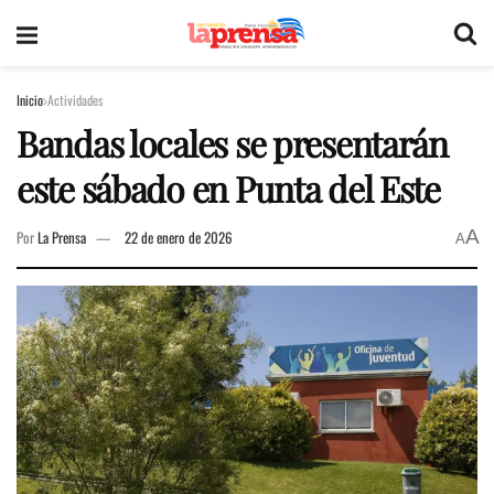
Inicio
Actividades
Bandas locales se presentarán
este sábado en Punta del Este
A
Por
La Prensa
22 de enero de 2026
A