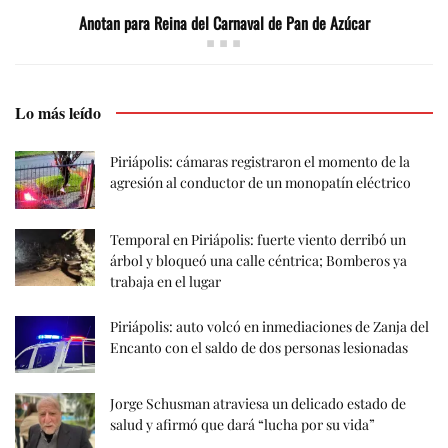
Anotan para Reina del Carnaval de Pan de Azúcar
Lo más leído
Piriápolis: cámaras registraron el momento de la
agresión al conductor de un monopatín eléctrico
Temporal en Piriápolis: fuerte viento derribó un
árbol y bloqueó una calle céntrica; Bomberos ya
trabaja en el lugar
Piriápolis: auto volcó en inmediaciones de Zanja del
Encanto con el saldo de dos personas lesionadas
Jorge Schusman atraviesa un delicado estado de
salud y afirmó que dará “lucha por su vida”