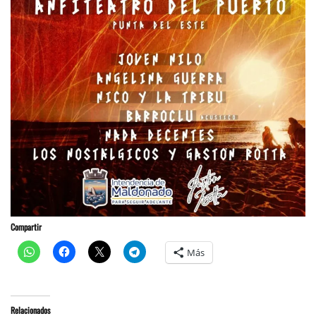
Compartir
Más
Relacionados