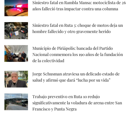
Siniestro fatal en Rambla Mansa: motociclista de 26
años falleció tras impactar contra una columna
Siniestro fatal en Ruta 3: choque de motos deja un
hombre fallecido y otro gravemente herido
Municipio de Piriápolis: bancada del Partido
Nacional conmemora los 190 años de la fundación
de la colectividad
Jorge Schusman atraviesa un delicado estado de
salud y afirmó que dará “lucha por su vida”
Trabajo preventivo en Ruta 10 redujo
significativamente la voladura de arena entre San
Francisco y Punta Negra