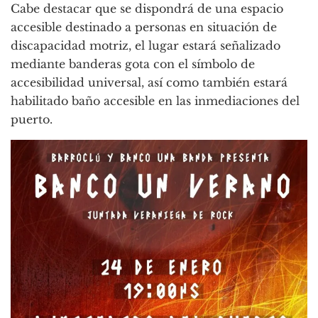
Cabe destacar que se dispondrá de una espacio
accesible destinado a personas en situación de
discapacidad motriz, el lugar estará señalizado
mediante banderas gota con el símbolo de
accesibilidad universal, así como también estará
habilitado baño accesible en las inmediaciones del
puerto.