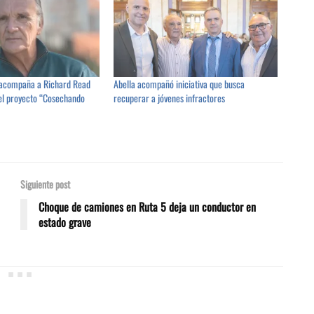
 acompaña a Richard Read
Abella acompañó iniciativa que busca
el proyecto “Cosechando
recuperar a jóvenes infractores
Siguiente post
Choque de camiones en Ruta 5 deja un conductor en
estado grave