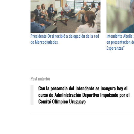
Presidente Orsi recibió a delegación de la red
Intendente Abella
de Mercociudades
en presentación d
Esperanzas”
Post anterior
Con la presencia del intendente se inaugura hoy el
curso de Administración Deportiva impulsado por el
Comité Olímpico Uruguayo