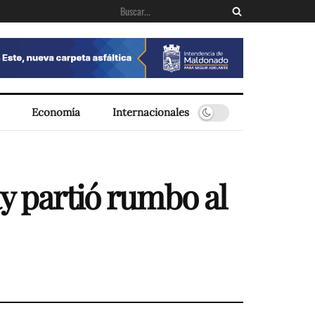
Economía
Internacionales
ay partió rumbo al