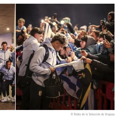
© Redes de la Selección de Uruguay