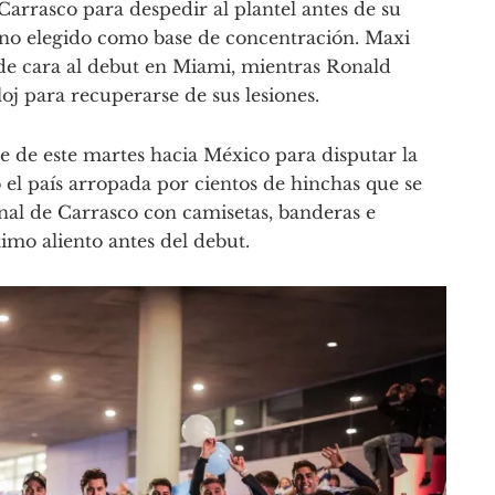
Carrasco para despedir al plantel antes de su
tino elegido como base de concentración. Maxi
 de cara al debut en Miami, mientras Ronald
oj para recuperarse de sus lesiones.
e de este martes hacia México para disputar la
el país arropada por cientos de hinchas que se
nal de Carrasco con camisetas, banderas e
imo aliento antes del debut.