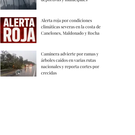
Alerta roja por condiciones
climáticas severas en la costa de
Canelones, Maldonado y Rocha
Caminera advierte por ramas y
árboles caídos en varias rutas
nacionales y reporta cortes por
crecidas