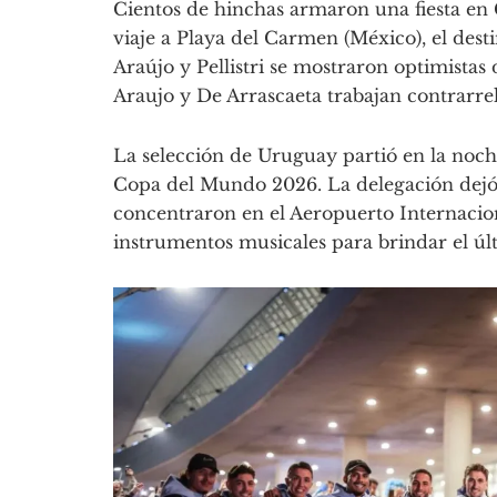
Cientos de hinchas armaron una fiesta en 
viaje a Playa del Carmen (México), el des
Araújo y Pellistri se mostraron optimistas
Araujo y De Arrascaeta trabajan contrarrel
La selección de Uruguay partió en la noch
Copa del Mundo 2026. La delegación dejó 
concentraron en el Aeropuerto Internacio
instrumentos musicales para brindar el últ