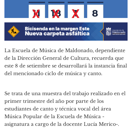
La Escuela de Música de Maldonado, dependiente
de la Dirección General de Cultura, recuerda que
este 8 de setiembre se desarrollará la instancia final
del mencionado ciclo de música y canto.
Se trata de una muestra del trabajo realizado en el
primer trimestre del año por parte de los
estudiantes de canto y técnica vocal del área
Música Popular de la Escuela de Música -
asignatura a cargo de la docente Lucía Merico-.