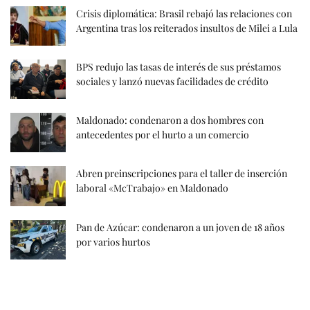
Crisis diplomática: Brasil rebajó las relaciones con
Argentina tras los reiterados insultos de Milei a Lula
BPS redujo las tasas de interés de sus préstamos
sociales y lanzó nuevas facilidades de crédito
Maldonado: condenaron a dos hombres con
antecedentes por el hurto a un comercio
Abren preinscripciones para el taller de inserción
laboral «McTrabajo» en Maldonado
Pan de Azúcar: condenaron a un joven de 18 años
por varios hurtos